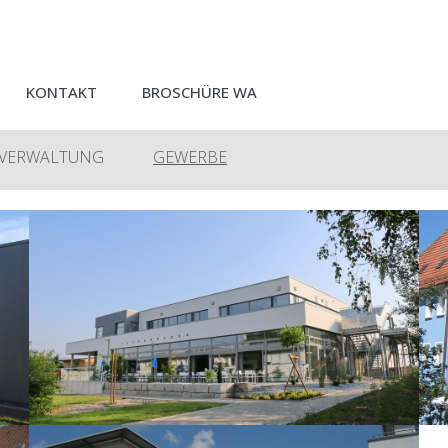
KONTAKT
BROSCHÜRE WA
VERWALTUNG
GEWERBE