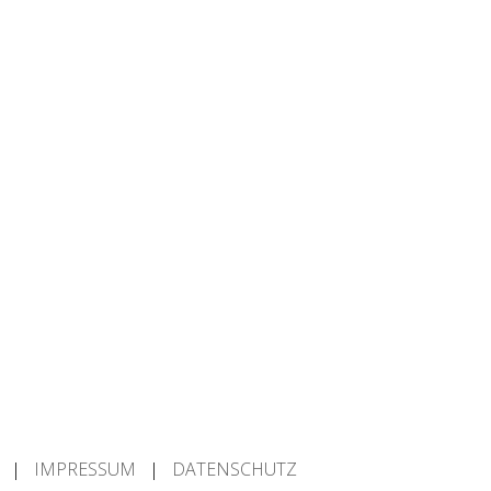
en |
IMPRESSUM
|
DATENSCHUTZ