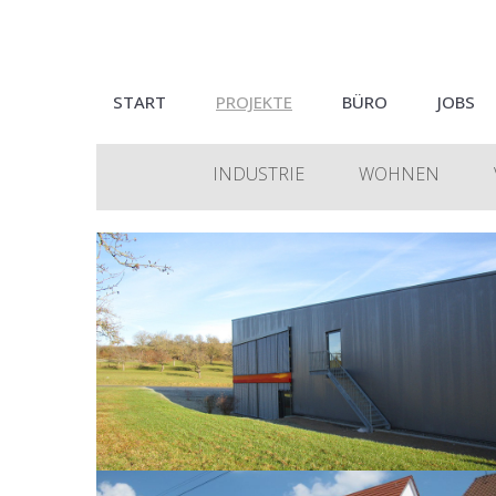
START
PROJEKTE
BÜRO
JOBS
INDUSTRIE
WOHNEN