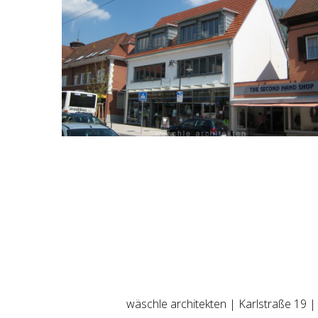
wäschle architekten | Karlstraße 19