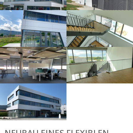
NEUBAU EINES FLEXIBLEN