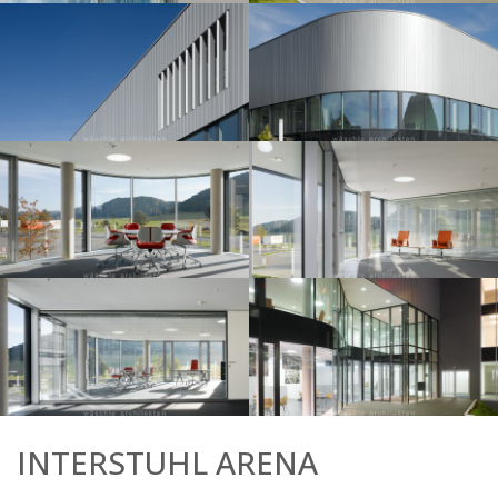
INTERSTUHL ARENA